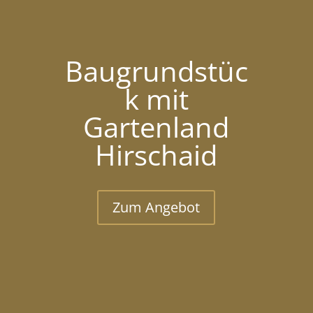
Baugrundstüc
k mit
Gartenland
Hirschaid
Zum Angebot